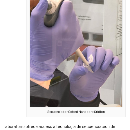
Secuenciador Oxford Nanopore GridIon
laboratorio ofrece acceso a tecnología de secuenciación de