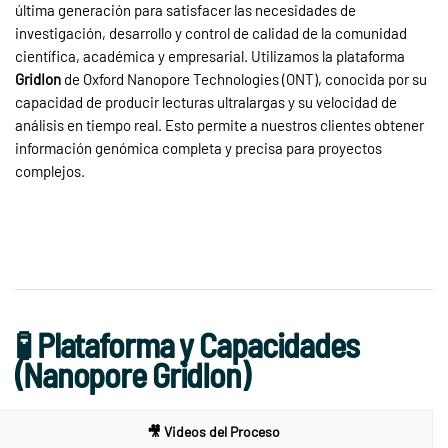
última generación para satisfacer las necesidades de
investigación, desarrollo y control de calidad de la comunidad
científica, académica y empresarial. Utilizamos la plataforma
GridIon
de Oxford Nanopore Technologies (ONT), conocida por su
capacidad de producir lecturas ultralargas y su velocidad de
análisis en tiempo real. Esto permite a nuestros clientes obtener
información genómica completa y precisa para proyectos
complejos.
🧪 Plataforma y Capacidades
(Nanopore GridIon)
🎥 Videos del Proceso