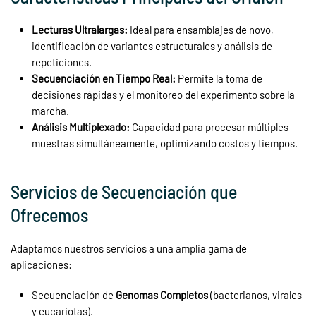
Lecturas Ultralargas:
Ideal para ensamblajes de novo,
identificación de variantes estructurales y análisis de
repeticiones.
Secuenciación en Tiempo Real:
Permite la toma de
decisiones rápidas y el monitoreo del experimento sobre la
marcha.
Análisis Multiplexado:
Capacidad para procesar múltiples
muestras simultáneamente, optimizando costos y tiempos.
Servicios de Secuenciación que
Ofrecemos
Adaptamos nuestros servicios a una amplia gama de
aplicaciones:
Secuenciación de
Genomas Completos
(bacterianos, virales
y eucariotas).