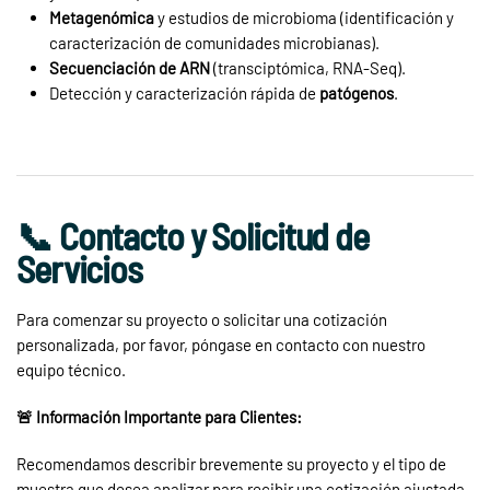
Metagenómica
y estudios de microbioma (identificación y
caracterización de comunidades microbianas).
Secuenciación de ARN
(transciptómica, RNA-Seq).
Detección y caracterización rápida de
patógenos
.
📞 Contacto y Solicitud de
Servicios
Para comenzar su proyecto o solicitar una cotización
personalizada, por favor, póngase en contacto con nuestro
equipo técnico.
🚨 Información Importante para Clientes:
Recomendamos describir brevemente su proyecto y el tipo de
muestra que desea analizar para recibir una cotización ajustada