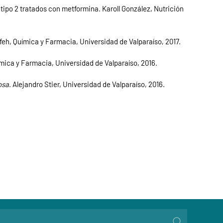
tipo 2 tratados con metformina. Karoll González, Nutrición
eh, Química y Farmacia, Universidad de Valparaíso, 2017.
ímica y Farmacia, Universidad de Valparaíso, 2016.
osa
. Alejandro Stier, Universidad de Valparaíso, 2016.