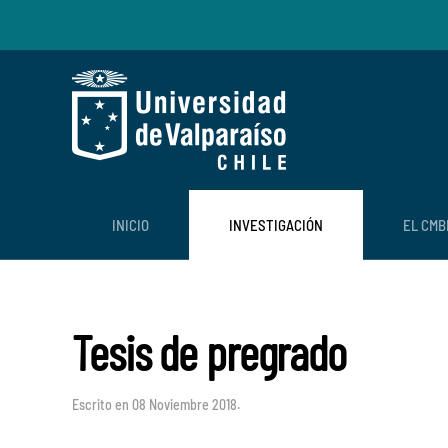
Skip to main content
INICIO
INVESTIGACIÓN
EL CMB
Tesis de pregrado
Escrito en
08 Noviembre 2018
.