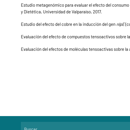
Estudio metagenómico para evaluar el efecto del consumo de
y Dietética, Universidad de Valparaíso, 2017.
Estudio del efecto del cobre en la inducción del gen
nlpE
(c
Evaluación del efecto de compuestos tensoactivos sobre la
Evaluación del efectos de moléculas tensoactivas sobre la