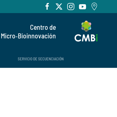
Centro de
Micro‑Bioinnovación
SERVICIO DE SECUENCIACIÓN