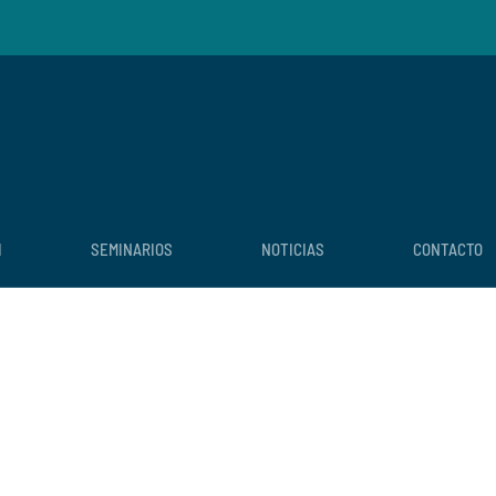
I
SEMINARIOS
NOTICIAS
CONTACTO