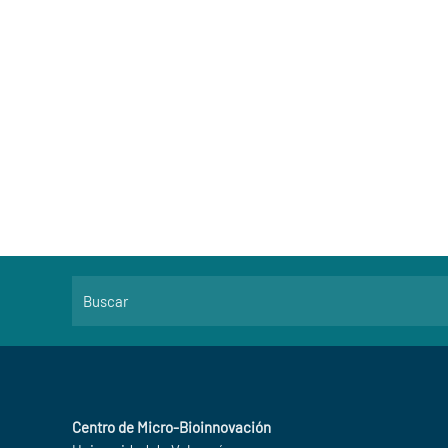
Centro de Micro-Bioinnovación