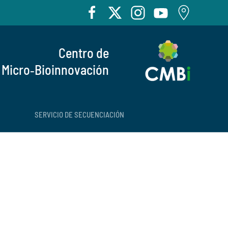
Centro de
Micro‑Bioinnovación
SERVICIO DE SECUENCIACIÓN