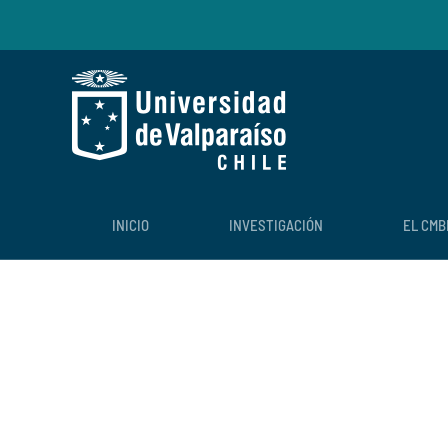
Skip to main content
INICIO
INVESTIGACIÓN
EL CMB