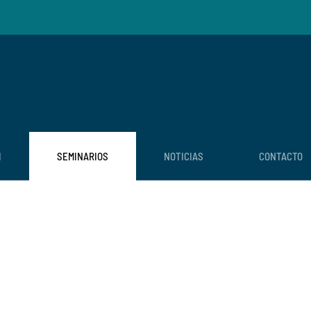
I
SEMINARIOS
NOTICIAS
CONTACTO